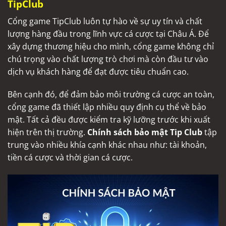
TipClub
Cổng game TipClub luôn tự hào về sự uy tín và chất
lượng hàng đầu trong lĩnh vực cá cược tại Châu Á. Để
xây dựng thương hiệu cho mình, cổng game không chỉ
chú trọng vào chất lượng trò chơi mà còn đầu tư vào
dịch vụ khách hàng để đạt được tiêu chuẩn cao.
Bên cạnh đó, để đảm bảo môi trường cá cược an toàn,
cổng game đã thiết lập nhiều quy định cụ thể về bảo
mật. Tất cả đều được kiểm tra kỹ lưỡng trước khi xuất
hiện trên thị trường.
Chính sách bảo mật Tip Club
tập
trung vào nhiều khía cạnh khác nhau như: tài khoản,
tiền cá cược và thời gian cá cược.