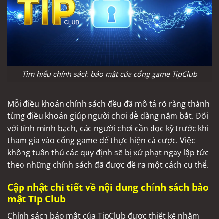
Tìm hiểu chính sách bảo mật của cổng game TipClub
Mỗi điều khoản chính sách đều đã mô tả rõ ràng thành
từng điều khoản giúp người chơi dễ dàng nắm bắt. Đối
với tính minh bạch, các người chơi cần đọc kỹ trước khi
tham gia vào cổng game để thực hiện cá cược. Việc
không tuân thủ các quy định sẽ bị xử phạt ngay lập tức
theo những chính sách đã được đề ra một cách cụ thể.
Cập nhật chi tiết về nội dung chính sách bảo
mật Tip Club
Chính sách bảo mật của TipClub được thiết kế nhằm