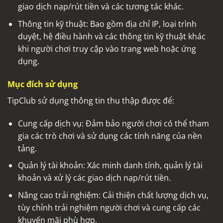
giao dịch nạp/rút tiền và các tương tác khác.
Thông tin kỹ thuật: Bao gồm địa chỉ IP, loại trình
duyệt, hệ điều hành và các thông tin kỹ thuật khác
khi người chơi truy cập vào trang web hoặc ứng
dụng.
Mục đích sử dụng
TipClub sử dụng thông tin thu thập được để:
Cung cấp dịch vụ: Đảm bảo người chơi có thể tham
gia các trò chơi và sử dụng các tính năng của nền
tảng.
Quản lý tài khoản: Xác minh danh tính, quản lý tài
khoản và xử lý các giao dịch nạp/rút tiền.
Nâng cao trải nghiệm: Cải thiện chất lượng dịch vụ,
tùy chỉnh trải nghiệm người chơi và cung cấp các
khuyến mãi phù hợp.