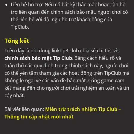
Liên hệ hỗ trợ: Nếu có bất kỳ thắc mắc hoặc cần hỗ
trợ liên quan đến chính sách bảo mật, người chơi có
thể liên hệ với đội ngũ hỗ trợ khách hàng của
TipClub.
Tổng kết
Trên đây là nội dung linktip3.club chia sẻ chi tiết về
chính sách bảo mật Tip Club
. Bằng cách hiểu rõ và
tuân thủ các quy định trong chính sách này, người chơi
có thể yên tâm tham gia các hoạt động trên TipClub mà
không lo ngại về các vấn đề bảo mật. Cổng game cam
kết mang đến cho người chơi trải nghiệm an toàn và tin
cậy nhất.
Bài viết liên quan:
Miễn trừ trách nhiệm Tip Club –
Thông tin cập nhật mới nhất