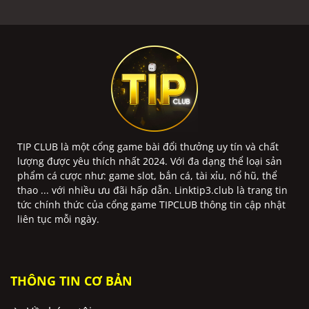
TIP CLUB là một cổng game bài đổi thưởng uy tín và chất
lượng được yêu thích nhất 2024. Với đa dạng thể loại sản
phẩm cá cược như: game slot, bắn cá, tài xỉu, nổ hũ, thể
thao ... với nhiều ưu đãi hấp dẫn. Linktip3.club là trang tin
tức chính thức của cổng game TIPCLUB thông tin cập nhật
liên tục mỗi ngày.
THÔNG TIN CƠ BẢN