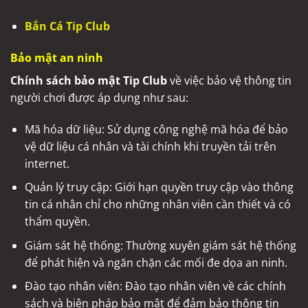
Bắn Cá Tip Club
Bảo mật an ninh
Chính sách bảo mật Tip Club
về việc bảo vệ thông tin
người chơi được áp dụng như sau:
Mã hóa dữ liệu: Sử dụng công nghệ mã hóa để bảo
vệ dữ liệu cá nhân và tài chính khi truyền tải trên
internet.
Quản lý truy cập: Giới hạn quyền truy cập vào thông
tin cá nhân chỉ cho những nhân viên cần thiết và có
thẩm quyền.
Giám sát hệ thống: Thường xuyên giám sát hệ thống
để phát hiện và ngăn chặn các mối đe dọa an ninh.
Đào tạo nhân viên: Đào tạo nhân viên về các chính
sách và biện pháp bảo mật để đảm bảo thông tin