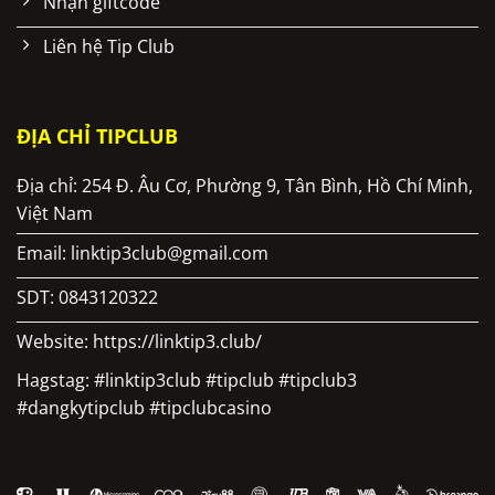
Nhận giftcode
Liên hệ Tip Club
ĐỊA CHỈ TIPCLUB
Địa chỉ: 254 Đ. Âu Cơ, Phường 9, Tân Bình, Hồ Chí Minh,
Việt Nam
Email:
linktip3club@gmail.com
SDT: 0843120322
Website: https://linktip3.club/
Hagstag:
#linktip3club #tipclub #tipclub3
#dangkytipclub #tipclubcasino