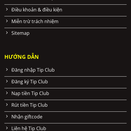
Xác nhận tài khoản
: Kiểm tra email để xác
Điều khoản & điều kiện
nhận tài khoản.
Miễn trừ trách nhiệm
Nạp tiền và nhận ưu đãi
: Sau khi đăng ký
Sitemap
thành công, bạn có thể nạp tiền và bắt đầu tham
gia các trò chơi, đồng thời nhận các ưu đãi từ
Tipclub.
HƯỚNG DẪN
Đăng nhập Tip Club
Đăng ký Tip Club
Nạp tiền Tip Club
Rút tiền Tip Club
Nhận giftcode
Đăng ký tham gia ngay nhận quà liền tay
Liên hệ Tip Club