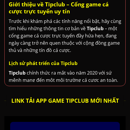
Giới thiệu về Tipclub – Cổng game cá
cược trực tuyến uy tín
Trước khi khám phá các tính năng nổi bật, hãy cùng
tìm hiểu những thông tin cơ bản về
Tipclub
– một
cổng game cá cược trực tuyến đầy hứa hẹn, đang
ngày càng trở nên quen thuộc với cộng đồng game
thủ và những tín đồ cá cược.
Lịch sử phát triển của Tipclub
Tipclub
chính thức ra mắt vào năm 2020 với sứ
mệnh mang đến một môi trường cá cược an toàn,
công bằng và hấp dẫn. Với giao diện dễ sử dụng và
dễ tiếp cận, cộng với danh mục trò chơi đa dạng,
LINK TẢI APP GAME TIPCLUB MỚI NHẤT
Tipclub nhanh chóng ghi điểm trong lòng người
chơi. Cổng game này không chỉ chú trọng vào chất
lượng dịch vụ mà còn cam kết bảo mật thông tin
người dùng, tạo ra một không gian giải trí trực