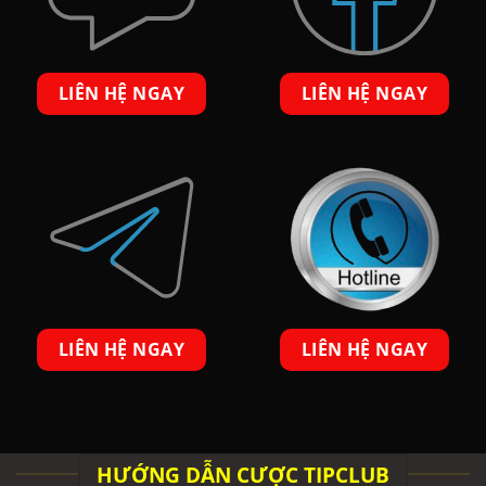
thường xuyên tổ chức các chương trình ưu đãi
đặc biệt cho người chơi mới và khách hàng thân
thiết. Các chương trình này giúp người chơi tiết
LIÊN HỆ NGAY
LIÊN HỆ NGAY
kiệm chi phí và gia tăng cơ hội chiến thắng lớn.
Các trò chơi cá cược nổi bật tại Tipclub
Khi tham gia
Tipclub
, bạn sẽ được trải nghiệm một
loạt các trò chơi hấp dẫn và có tỷ lệ thắng cao:
Cá cược thể thao
: Cổng game này cung cấp cá
cược cho các môn thể thao nổi tiếng như bóng
đá, bóng rổ, tennis và đua xe. Tỷ lệ cược tại
Tipclub luôn ở mức cạnh tranh, giúp người chơi
LIÊN HỆ NGAY
LIÊN HỆ NGAY
có cơ hội giành chiến thắng lớn.
Casino trực tuyến
: Tipclub mang đến các sòng
bạc trực tuyến với nhiều trò chơi thú vị như
blackjack, roulette, baccarat và các máy slot. Mỗi
HƯỚNG DẪN CƯỢC TIPCLUB