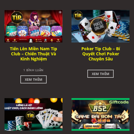
Cài đặt ứng dụng Tip club để có trải nghiệm mượt mà
hơn
Tiến Lên Miền Nam Tip
Poker Tip Club – Bí
Club – Chiến Thuật Và
Quyết Chơi Poker
Điều kiện tham gia Tipclub
Kinh Nghiệm
Chuyên Sâu
Để trở thành thành viên của
Tipclub
, bạn cần đáp
1 BÌNH LUẬN
ứng các yêu cầu cơ bản sau:
XEM THÊM
XEM THÊM
Độ tuổi
: Bạn phải từ 18 tuổi trở lên và có năng
lực hành vi dân sự đầy đủ.
Xác minh danh tính
: Sau khi đăng ký, bạn sẽ
cần cung cấp giấy tờ tùy thân (chứng minh nhân
dân, hộ chiếu) để hoàn tất xác minh tài khoản.
Ưu đãi hấp dẫn tại Tipclub