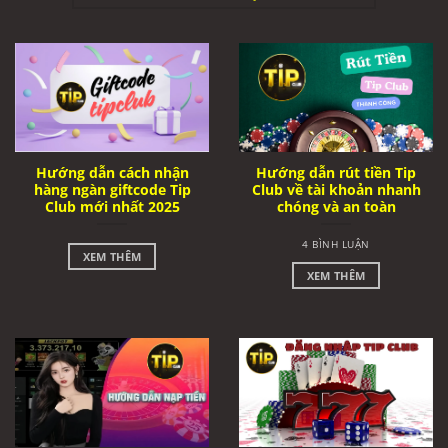
trò chơi đều được cung cấp bởi các nhà phát
triển phần mềm uy tín, đảm bảo chất lượng và
công bằng.
Game bài
: Cổng game cũng sở hữu một bộ sưu
tập các trò chơi bài phổ biến như poker, tiến lên
miền Nam, phỏm và nhiều trò chơi khác. Tất cả
đều mang đến những thử thách hấp dẫn cho
Hướng dẫn cách nhận
Hướng dẫn rút tiền Tip
hàng ngàn giftcode Tip
Club về tài khoản nhanh
người chơi yêu thích thể loại này.
Club mới nhất 2025
chóng và an toàn
Hướng dẫn tải ứng dụng Tipclub
4 BÌNH LUẬN
XEM THÊM
Để trải nghiệm Tipclub trên điện thoại, bạn có thể
XEM THÊM
dễ dàng tải ứng dụng về thiết bị iOS hoặc Android
qua các bước sau:
Tải ứng dụng Tipclub trên iOS
:
Mở App Store trên iPhone.